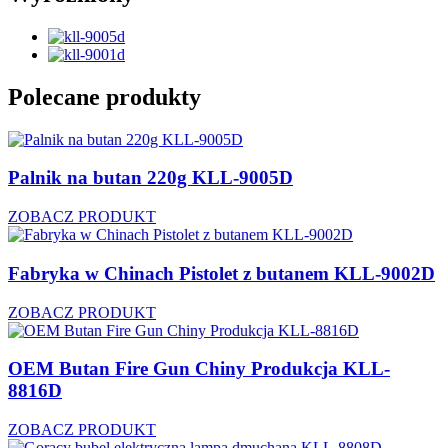
Polecane produkty
Palnik na butan 220g KLL-9005D
ZOBACZ PRODUKT
Fabryka w Chinach Pistolet z butanem KLL-9002D
ZOBACZ PRODUKT
OEM Butan Fire Gun Chiny Produkcja KLL-
8816D
ZOBACZ PRODUKT