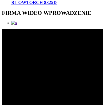
BL OWTORCH 8825D
FIRMA WIDEO WPROWADZENIE