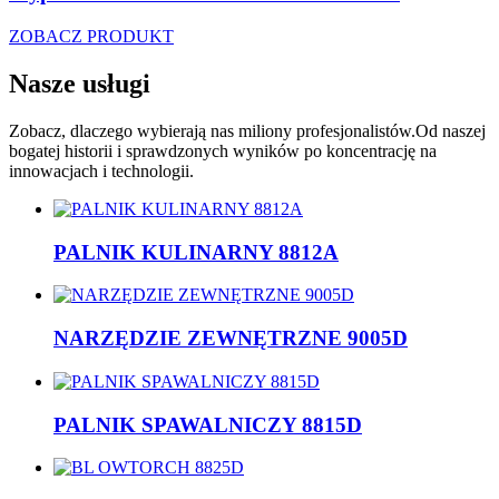
ZOBACZ PRODUKT
Nasze usługi
Zobacz, dlaczego wybierają nas miliony profesjonalistów.Od naszej
bogatej historii i sprawdzonych wyników po koncentrację na
innowacjach i technologii.
PALNIK KULINARNY 8812A
NARZĘDZIE ZEWNĘTRZNE 9005D
PALNIK SPAWALNICZY 8815D