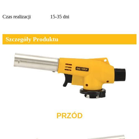
Czas realizacji
15-35 dni
Szczegóły Produktu
PRZÓD