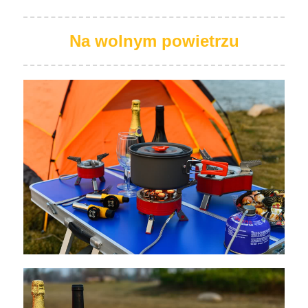
Na wolnym powietrzu