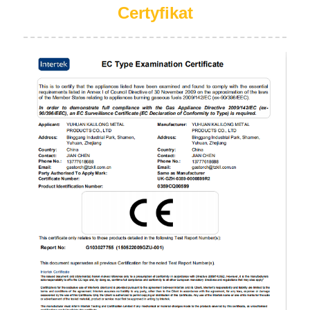
Certyfikat