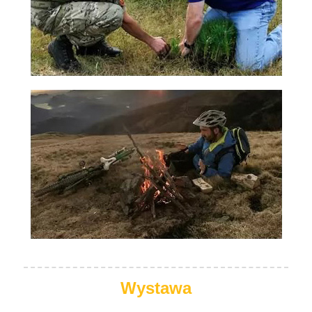
Wystawa