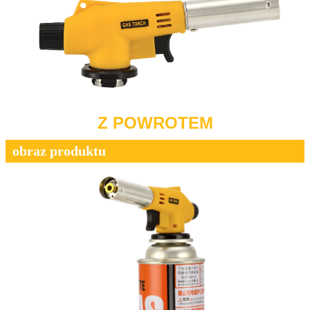
Z POWROTEM
obraz produktu