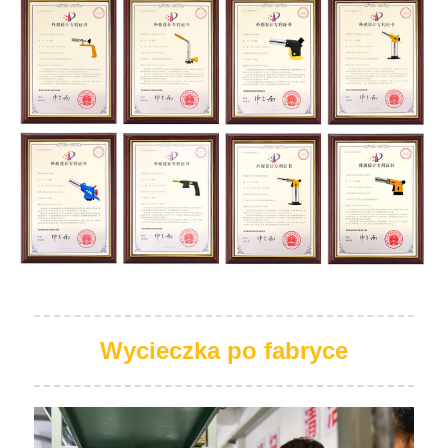
Wycieczka po fabryce